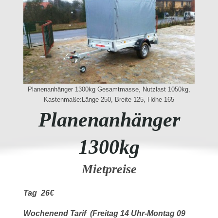
Planenanhänger 1300kg Gesamtmasse, Nutzlast 1050kg,
Kastenmaße:Länge 250, Breite 125, Höhe 165
Planenanhänger
1300kg
Mietpreise
Tag 26€
Wochenend Tarif (Freitag 14 Uhr-Montag 09