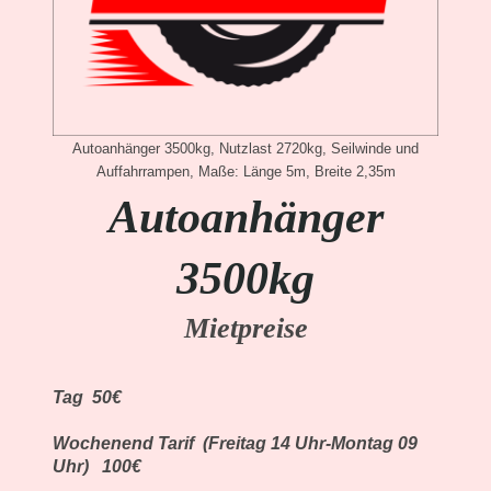
Autoanhänger 3500kg, Nutzlast 2720kg, Seilwinde und
Auffahrrampen, Maße: Länge 5m, Breite 2,35m
Autoanhänger
3500kg
Mietpreise
Tag 50€
Wochenend Tarif (Freitag 14 Uhr-Montag 09
Uhr) 100€