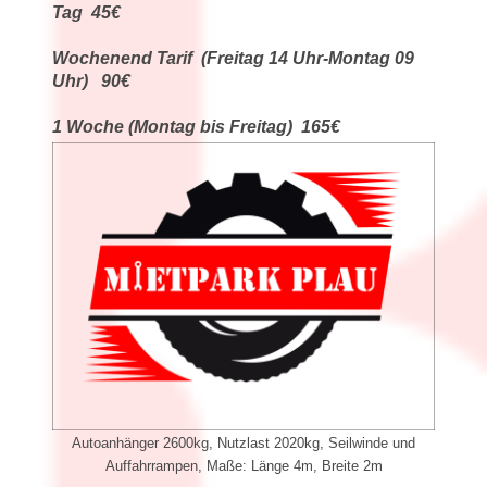
Tag 45€
Wochenend Tarif (Freitag 14 Uhr-Montag 09
Uhr) 90€
1 Woche (Montag bis Freitag) 165€
Autoanhänger 2600kg, Nutzlast 2020kg, Seilwinde und
Auffahrrampen, Maße: Länge 4m, Breite 2m