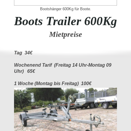
Bootshänger 600Kg für Boote.
Boots Trailer 600Kg
Mietpreise
Tag 34€
Wochenend Tarif (Freitag 14 Uhr-Montag 09
Uhr) 65€
1 Woche (Montag bis Freitag) 100€