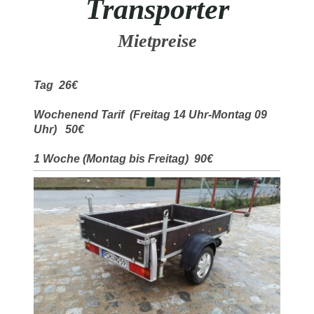
Transporter
Mietpreise
Tag 26€
Wochenend Tarif (Freitag 14 Uhr-Montag 09
Uhr) 50€
1 Woche (Montag bis Freitag) 90€