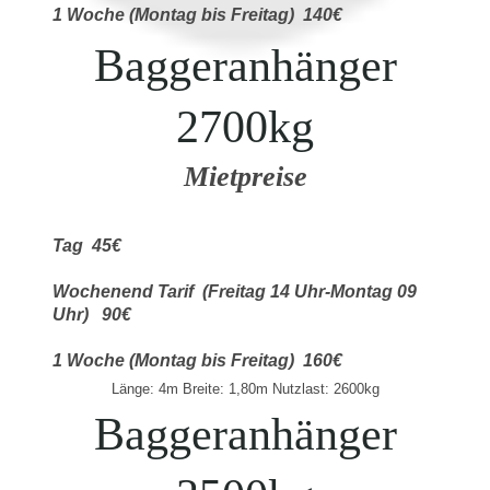
1 Woche (Montag bis Freitag) 140€
Baggeranhänger
2700kg
Mietpreise
Tag 45€
Wochenend Tarif (Freitag 14 Uhr-Montag 09
Uhr) 90€
1 Woche (Montag bis Freitag) 160€
Länge: 4m Breite: 1,80m Nutzlast: 2600kg
Baggeranhänger