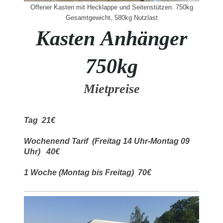
Offener Kasten mit Hecklappe und Seitenstützen. 750kg
Gesamtgewicht, 580kg Nutzlast
Kasten Anhänger
750kg
Mietpreise
Tag 21€
Wochenend Tarif (Freitag 14 Uhr-Montag 09
Uhr) 40€
1 Woche (Montag bis Freitag) 70€