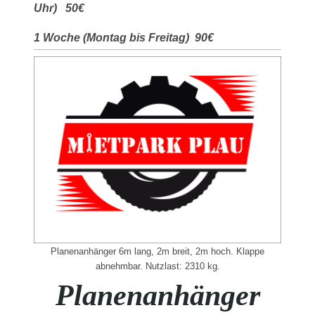
Uhr) 50€
1 Woche (Montag bis Freitag) 90€
Planenanhänger 6m lang, 2m breit, 2m hoch. Klappe
abnehmbar. Nutzlast: 2310 kg.
Planenanhänger