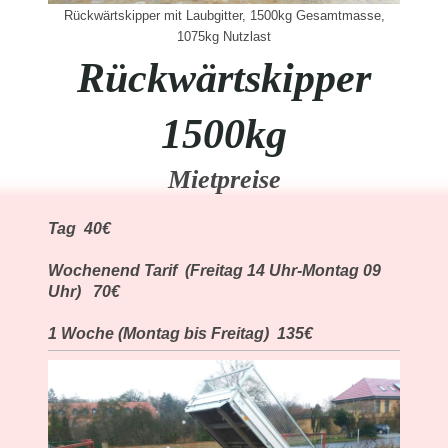
Rückwärtskipper mit Laubgitter, 1500kg Gesamtmasse,
1075kg Nutzlast
Rückwärtskipper
1500kg
Mietpreise
Tag 40€
Wochenend Tarif (Freitag 14 Uhr-Montag 09
Uhr) 70€
1 Woche (Montag bis Freitag) 135€