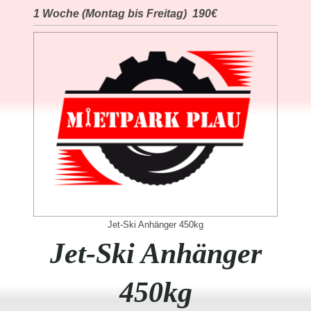
1 Woche (Montag bis Freitag) 190€
Jet-Ski Anhänger 450kg
Jet-Ski Anhänger
450kg