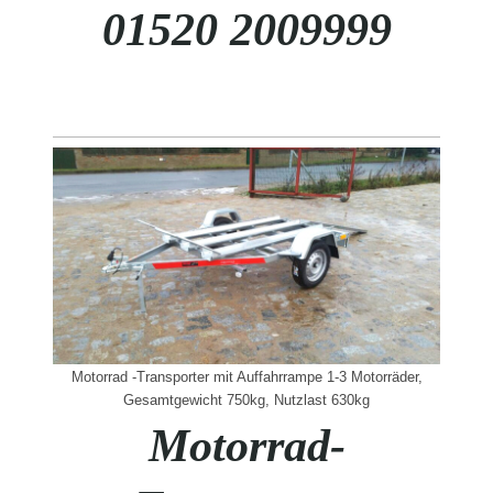
01520 2009999
Motorrad -Transporter mit Auffahrrampe 1-3 Motorräder,
Gesamtgewicht 750kg, Nutzlast 630kg
Motorrad-