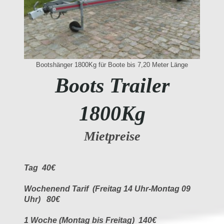
Bootshänger 1800Kg für Boote bis 7,20 Meter Länge
Boots Trailer
1800Kg
Mietpreise
Tag 40€
Wochenend Tarif (Freitag 14 Uhr-Montag 09
Uhr) 80€
1 Woche (Montag bis Freitag) 140€