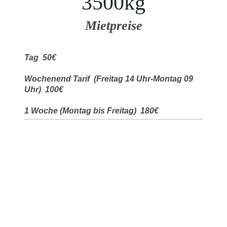
3500kg
Mietpreise
Tag 50€
Wochenend Tarif (Freitag 14 Uhr-Montag 09
Uhr) 100€
1 Woche (Montag bis Freitag) 180€