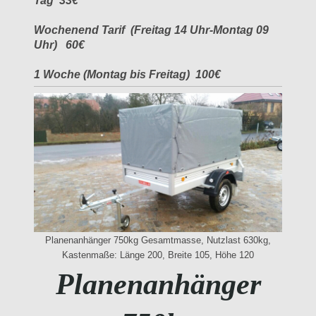
Tag 33€
Wochenend Tarif (Freitag 14 Uhr-Montag 09
Uhr) 60€
1 Woche (Montag bis Freitag) 100€
Planenanhänger 750kg Gesamtmasse, Nutzlast 630kg,
Kastenmaße: Länge 200, Breite 105, Höhe 120
Planenanhänger