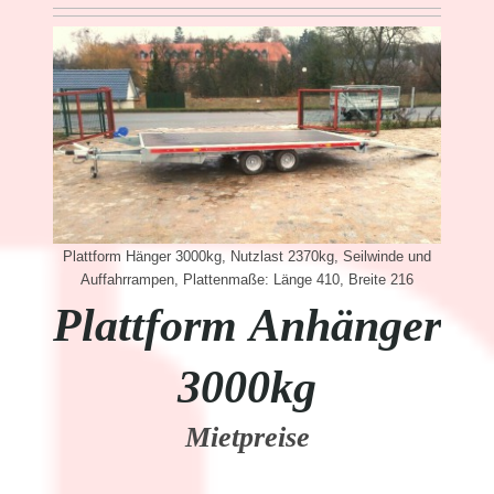
Plattform Hänger 3000kg, Nutzlast 2370kg, Seilwinde und
Auffahrrampen, Plattenmaße: Länge 410, Breite 216
Plattform Anhänger
3000kg
Mietpreise