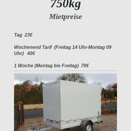
750kg
Mietpreise
Tag 23€
Wochenend Tarif (Freitag 14 Uhr-Montag 09
Uhr) 40€
1 Woche (Montag bis Freitag) 70€