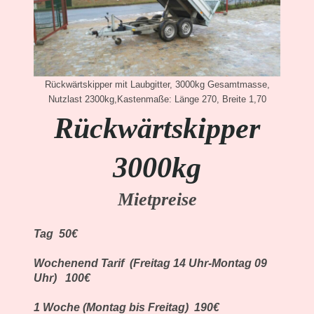
Rückwärtskipper mit Laubgitter, 3000kg Gesamtmasse,
Nutzlast 2300kg,Kastenmaße: Länge 270, Breite 1,70
Rückwärtskipper
3000kg
Mietpreise
Tag 50€
Wochenend Tarif (Freitag 14 Uhr-Montag 09
Uhr) 100€
1 Woche (Montag bis Freitag) 190€