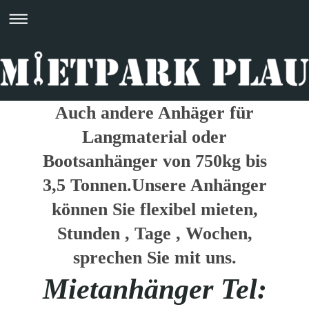
Auch andere Anhäger für
Langmaterial oder
Bootsanhänger von 750kg bis
3,5 Tonnen.Unsere Anhänger
können Sie flexibel mieten,
Stunden , Tage , Wochen,
sprechen Sie mit uns.
Mietanhänger Tel: