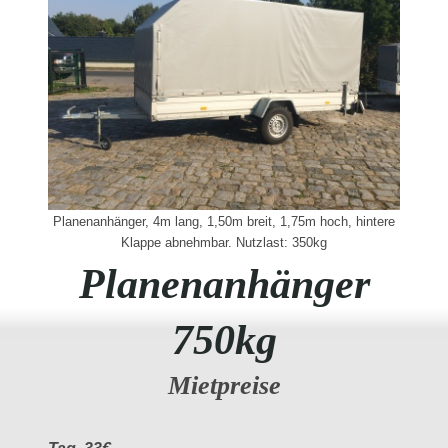
Planenanhänger, 4m lang, 1,50m breit, 1,75m hoch, hintere
Klappe abnehmbar. Nutzlast: 350kg
Planenanhänger
750kg
Mietpreise