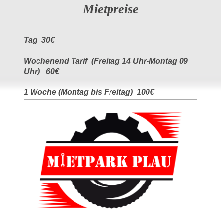
Mietpreise
Tag 30€
Wochenend Tarif (Freitag 14 Uhr-Montag 09
Uhr) 60€
1 Woche (Montag bis Freitag) 100€