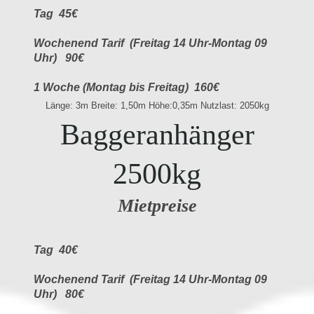
Tag 45€
Wochenend Tarif (Freitag 14 Uhr-Montag 09
Uhr) 90€
1 Woche (Montag bis Freitag) 160€
Länge: 3m Breite: 1,50m Höhe:0,35m Nutzlast: 2050kg
Baggeranhänger
2500kg
Mietpreise
Tag 40€
Wochenend Tarif (Freitag 14 Uhr-Montag 09
Uhr) 80€