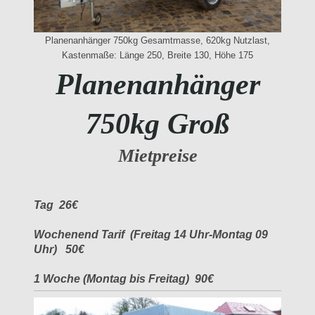
Planenanhänger 750kg Gesamtmasse, 620kg Nutzlast,
Kastenmaße: Länge 250, Breite 130, Höhe 175
Planenanhänger
750kg Groß
Mietpreise
Tag 26€
Wochenend Tarif (Freitag 14 Uhr-Montag 09
Uhr) 50€
1 Woche (Montag bis Freitag) 90€