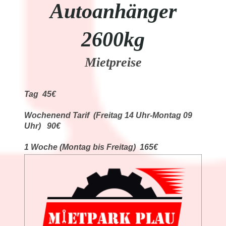
Autoanhänger
2600kg
Mietpreise
Tag 45€
Wochenend Tarif (Freitag 14 Uhr-Montag 09
Uhr) 90€
1 Woche (Montag bis Freitag) 165€