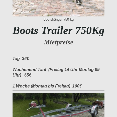
Bootshänger 750 kg
Boots Trailer 750Kg
Mietpreise
Tag 36€
Wochenend Tarif (Freitag 14 Uhr-Montag 09
Uhr) 65€
1 Woche (Montag bis Freitag) 100€