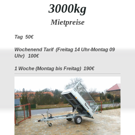
3000kg
Mietpreise
Tag 50€
Wochenend Tarif (Freitag 14 Uhr-Montag 09
Uhr) 100€
1 Woche (Montag bis Freitag) 190€