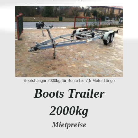
Bootshänger 2000kg für Boote bis 7,5 Meter Länge
Boots Trailer
2000kg
Mietpreise