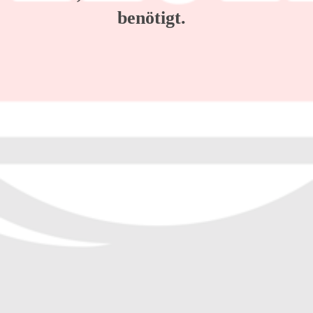
benötigt.