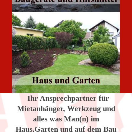
Ihr Ansprechpartner für
Mietanhänger, Werkzeug und
alles was Man(n) im
Haus,Garten und auf dem Bau