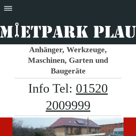
Anhänger, Werkzeuge,
Maschinen, Garten und
Baugeräte
Info Tel:
01520
2009999